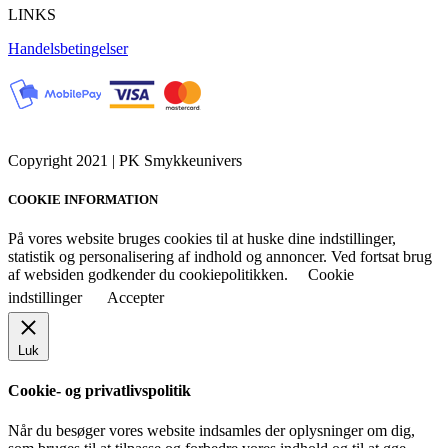
LINKS
Handelsbetingelser
Copyright 2021 | PK Smykkeunivers
COOKIE INFORMATION
På vores website bruges cookies til at huske dine indstillinger,
statistik og personalisering af indhold og annoncer. Ved fortsat brug
af websiden godkender du cookiepolitikken.
Cookie
indstillinger
Accepter
Luk
Cookie- og privatlivspolitik
Når du besøger vores website indsamles der oplysninger om dig,