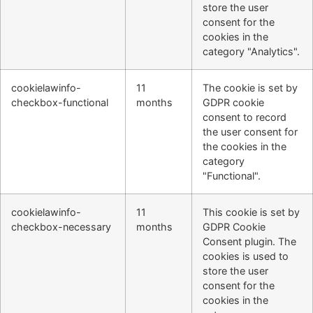
store the user
consent for the
cookies in the
category "Analytics".
cookielawinfo-
11
The cookie is set by
checkbox-functional
months
GDPR cookie
consent to record
the user consent for
the cookies in the
category
"Functional".
cookielawinfo-
11
This cookie is set by
checkbox-necessary
months
GDPR Cookie
Consent plugin. The
cookies is used to
store the user
consent for the
cookies in the