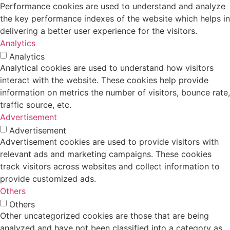
Performance cookies are used to understand and analyze
the key performance indexes of the website which helps in
delivering a better user experience for the visitors.
Analytics
Analytics
Analytical cookies are used to understand how visitors
interact with the website. These cookies help provide
information on metrics the number of visitors, bounce rate,
traffic source, etc.
Advertisement
Advertisement
Advertisement cookies are used to provide visitors with
relevant ads and marketing campaigns. These cookies
track visitors across websites and collect information to
provide customized ads.
Others
Others
Other uncategorized cookies are those that are being
analyzed and have not been classified into a category as