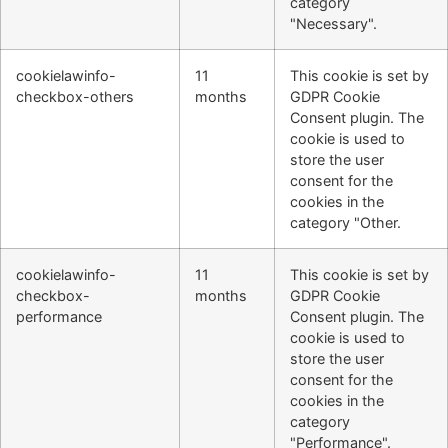
category
"Necessary".
cookielawinfo-
11
This cookie is set by
checkbox-others
months
GDPR Cookie
Consent plugin. The
cookie is used to
store the user
consent for the
cookies in the
category "Other.
cookielawinfo-
11
This cookie is set by
checkbox-
months
GDPR Cookie
performance
Consent plugin. The
cookie is used to
store the user
consent for the
cookies in the
category
"Performance".