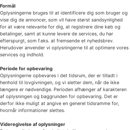
Formål
Oplysningerne bruges til at identificere dig som bruger og
vise dig de annoncer, som vil have størst sandsynlighed
for at være relevante for dig, at registrere dine køb og
betalinger, samt at kunne levere de services, du har
efterspurgt, som f.eks. at fremsende et nyhedsbrev.
Herudover anvender vi oplysningerne til at optimere vores
services og indhold.
Periode for opbevaring
Oplysningerne opbevares i det tidsrum, der er tilladt i
henhold til lovgivningen, og vi sletter dem, når de ikke
længere er nødvendige. Perioden afhænger af karakteren
af oplysningen og baggrunden for opbevaring. Det er
derfor ikke muligt at angive en generel tidsramme for,
hvornår informationer slettes.
Videregivelse af oplysninger