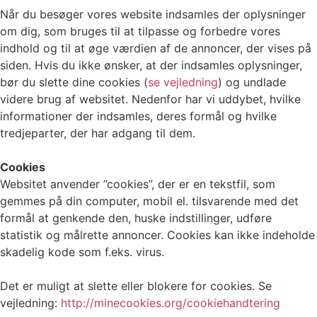
Når du besøger vores website indsamles der oplysninger
om dig, som bruges til at tilpasse og forbedre vores
indhold og til at øge værdien af de annoncer, der vises på
siden. Hvis du ikke ønsker, at der indsamles oplysninger,
bør du slette dine cookies (
se vejledning
) og undlade
videre brug af websitet. Nedenfor har vi uddybet, hvilke
informationer der indsamles, deres formål og hvilke
tredjeparter, der har adgang til dem.
Cookies
Websitet anvender ”cookies”, der er en tekstfil, som
gemmes på din computer, mobil el. tilsvarende med det
formål at genkende den, huske indstillinger, udføre
statistik og målrette annoncer. Cookies kan ikke indeholde
skadelig kode som f.eks. virus.
Det er muligt at slette eller blokere for cookies. Se
vejledning:
http://minecookies.org/cookiehandtering