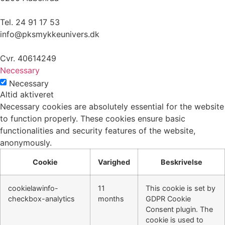
Tel. 24 91 17 53
info@pksmykkeunivers.dk
Cvr. 40614249
Necessary
Necessary
Altid aktiveret
Necessary cookies are absolutely essential for the website
to function properly. These cookies ensure basic
functionalities and security features of the website,
anonymously.
Cookie
Varighed
Beskrivelse
cookielawinfo-
11
This cookie is set by
checkbox-analytics
months
GDPR Cookie
Consent plugin. The
cookie is used to