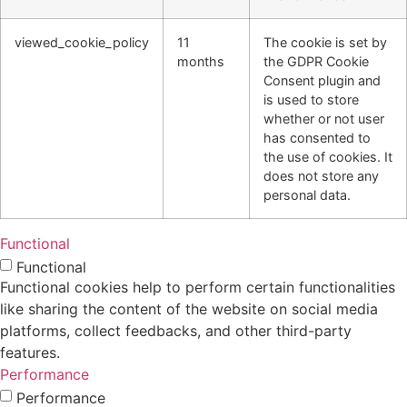
viewed_cookie_policy
11
The cookie is set by
months
the GDPR Cookie
Consent plugin and
is used to store
whether or not user
has consented to
the use of cookies. It
does not store any
personal data.
Functional
Functional
Functional cookies help to perform certain functionalities
like sharing the content of the website on social media
platforms, collect feedbacks, and other third-party
features.
Performance
Performance