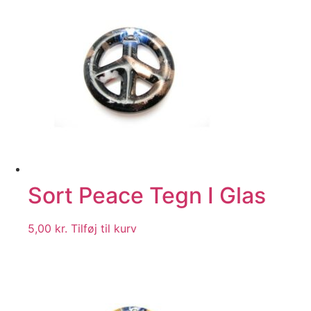
Sort Peace Tegn I Glas
5,00
kr.
Tilføj til kurv