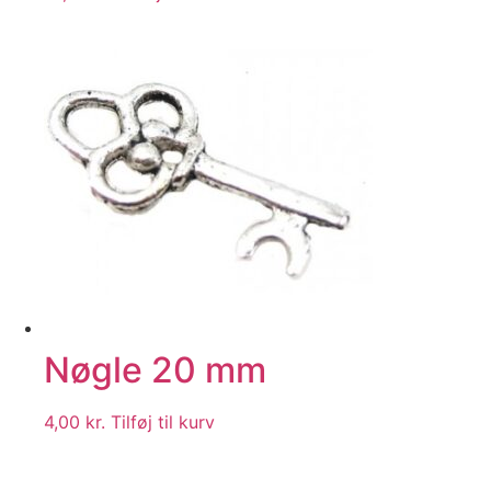
Nøgle 20 mm
4,00
kr.
Tilføj til kurv