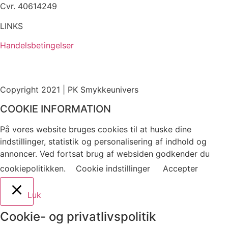
Cvr. 40614249
LINKS
Handelsbetingelser
Copyright 2021 | PK Smykkeunivers
COOKIE INFORMATION
På vores website bruges cookies til at huske dine
indstillinger, statistik og personalisering af indhold og
annoncer. Ved fortsat brug af websiden godkender du
cookiepolitikken.
Cookie indstillinger
Accepter
Luk
Cookie- og privatlivspolitik