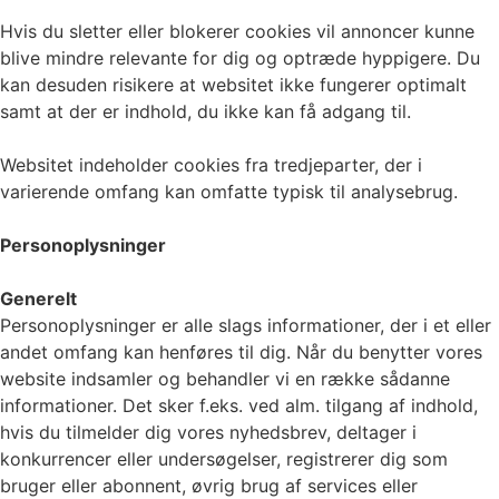
Hvis du sletter eller blokerer cookies vil annoncer kunne
blive mindre relevante for dig og optræde hyppigere. Du
kan desuden risikere at websitet ikke fungerer optimalt
samt at der er indhold, du ikke kan få adgang til.
Websitet indeholder cookies fra tredjeparter, der i
varierende omfang kan omfatte typisk til analysebrug.
Personoplysninger
Generelt
Personoplysninger er alle slags informationer, der i et eller
andet omfang kan henføres til dig. Når du benytter vores
website indsamler og behandler vi en række sådanne
informationer. Det sker f.eks. ved alm. tilgang af indhold,
hvis du tilmelder dig vores nyhedsbrev, deltager i
konkurrencer eller undersøgelser, registrerer dig som
bruger eller abonnent, øvrig brug af services eller