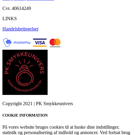
Cvr. 40614249
LINKS
Handelsbetingelser
Copyright 2021 | PK Smykkeunivers
COOKIE INFORMATION
På vores website bruges cookies til at huske dine indstillinger,
statistik og personalisering af indhold og annoncer. Ved fortsat brug