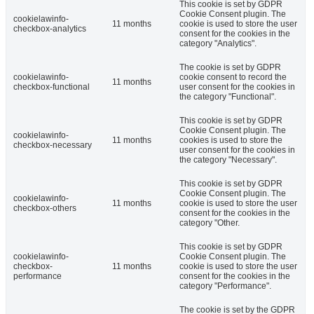
This cookie is set by GDPR
Cookie Consent plugin. The
cookielawinfo-
11 months
cookie is used to store the user
checkbox-analytics
consent for the cookies in the
category "Analytics".
The cookie is set by GDPR
cookielawinfo-
cookie consent to record the
11 months
checkbox-functional
user consent for the cookies in
the category "Functional".
This cookie is set by GDPR
Cookie Consent plugin. The
cookielawinfo-
11 months
cookies is used to store the
checkbox-necessary
user consent for the cookies in
the category "Necessary".
This cookie is set by GDPR
Cookie Consent plugin. The
cookielawinfo-
11 months
cookie is used to store the user
checkbox-others
consent for the cookies in the
category "Other.
This cookie is set by GDPR
cookielawinfo-
Cookie Consent plugin. The
checkbox-
11 months
cookie is used to store the user
performance
consent for the cookies in the
category "Performance".
The cookie is set by the GDPR