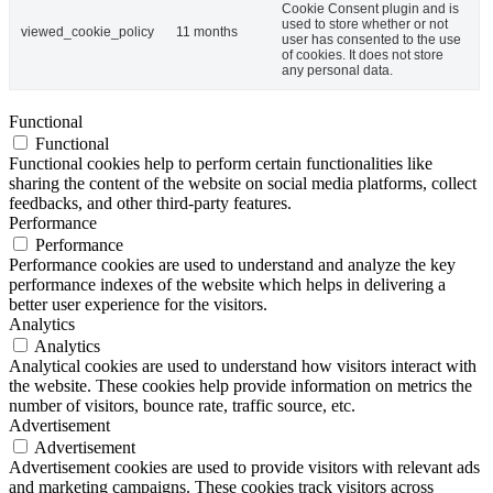
Cookie Consent plugin and is
used to store whether or not
viewed_cookie_policy
11 months
user has consented to the use
of cookies. It does not store
any personal data.
Functional
Functional
Functional cookies help to perform certain functionalities like
sharing the content of the website on social media platforms, collect
feedbacks, and other third-party features.
Performance
Performance
Performance cookies are used to understand and analyze the key
performance indexes of the website which helps in delivering a
better user experience for the visitors.
Analytics
Analytics
Analytical cookies are used to understand how visitors interact with
the website. These cookies help provide information on metrics the
number of visitors, bounce rate, traffic source, etc.
Advertisement
Advertisement
Advertisement cookies are used to provide visitors with relevant ads
and marketing campaigns. These cookies track visitors across