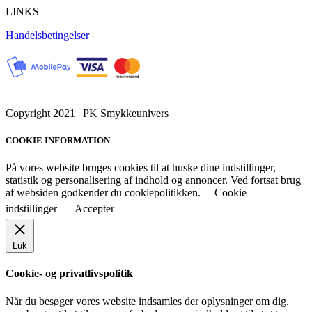
LINKS
Handelsbetingelser
Copyright 2021 | PK Smykkeunivers
COOKIE INFORMATION
På vores website bruges cookies til at huske dine indstillinger,
statistik og personalisering af indhold og annoncer. Ved fortsat brug
af websiden godkender du cookiepolitikken.
Cookie
indstillinger
Accepter
Luk
Cookie- og privatlivspolitik
Når du besøger vores website indsamles der oplysninger om dig,