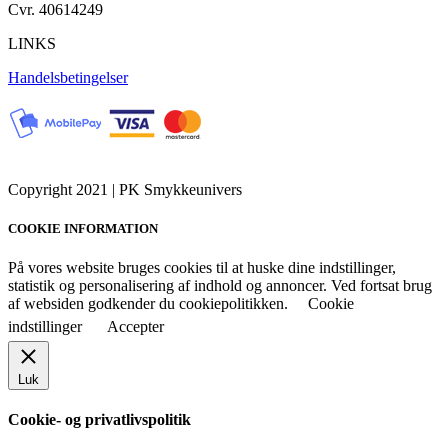
Cvr. 40614249
LINKS
Handelsbetingelser
Copyright 2021 | PK Smykkeunivers
COOKIE INFORMATION
På vores website bruges cookies til at huske dine indstillinger,
statistik og personalisering af indhold og annoncer. Ved fortsat brug
af websiden godkender du cookiepolitikken.
Cookie
indstillinger
Accepter
Luk
Cookie- og privatlivspolitik