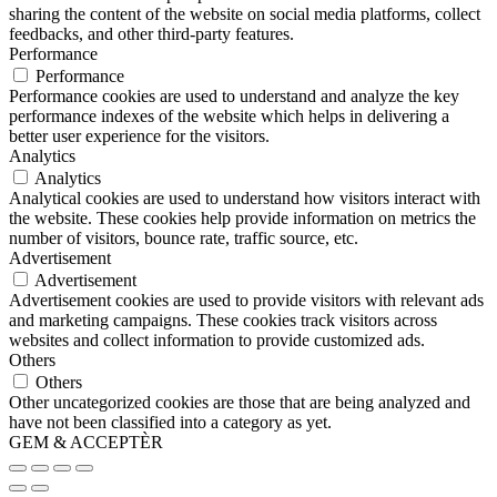
sharing the content of the website on social media platforms, collect
feedbacks, and other third-party features.
Performance
Performance
Performance cookies are used to understand and analyze the key
performance indexes of the website which helps in delivering a
better user experience for the visitors.
Analytics
Analytics
Analytical cookies are used to understand how visitors interact with
the website. These cookies help provide information on metrics the
number of visitors, bounce rate, traffic source, etc.
Advertisement
Advertisement
Advertisement cookies are used to provide visitors with relevant ads
and marketing campaigns. These cookies track visitors across
websites and collect information to provide customized ads.
Others
Others
Other uncategorized cookies are those that are being analyzed and
have not been classified into a category as yet.
GEM & ACCEPTÈR