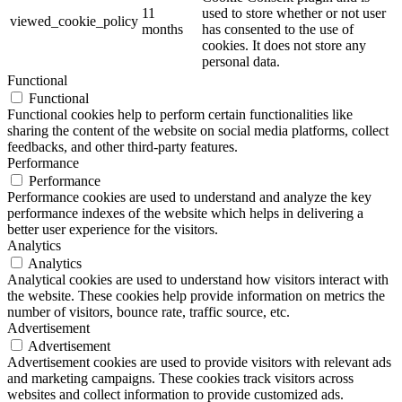
11
used to store whether or not user
viewed_cookie_policy
months
has consented to the use of
cookies. It does not store any
personal data.
Functional
Functional
Functional cookies help to perform certain functionalities like
sharing the content of the website on social media platforms, collect
feedbacks, and other third-party features.
Performance
Performance
Performance cookies are used to understand and analyze the key
performance indexes of the website which helps in delivering a
better user experience for the visitors.
Analytics
Analytics
Analytical cookies are used to understand how visitors interact with
the website. These cookies help provide information on metrics the
number of visitors, bounce rate, traffic source, etc.
Advertisement
Advertisement
Advertisement cookies are used to provide visitors with relevant ads
and marketing campaigns. These cookies track visitors across
websites and collect information to provide customized ads.