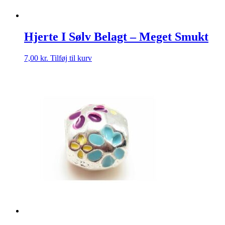
Hjerte I Sølv Belagt – Meget Smukt
7,00
kr.
Tilføj til kurv