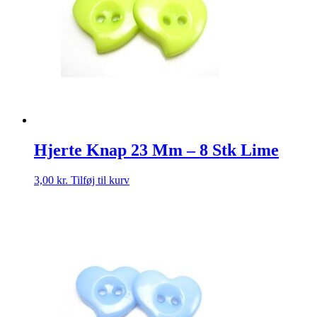
Hjerte Knap 23 Mm – 8 Stk Lime
3,00
kr.
Tilføj til kurv