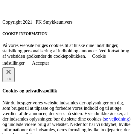
Copyright 2021 | PK Smykkeunivers
COOKIE INFORMATION
På vores website bruges cookies til at huske dine indstillinger,
statistik og personalisering af indhold og annoncer. Ved fortsat brug
af websiden godkender du cookiepolitikken.
Cookie
indstillinger
Accepter
Luk
Cookie- og privatlivspolitik
Når du besøger vores website indsamles der oplysninger om dig,
som bruges til at tilpasse og forbedre vores indhold og til at øge
værdien af de annoncer, der vises på siden. Hvis du ikke ønsker, at
der indsamles oplysninger, bør du slette dine cookies (
se vejledning
)
og undlade videre brug af websitet. Nedenfor har vi uddybet, hvilke
informationer der indsamles, deres formål og hvilke tredjeparter, der