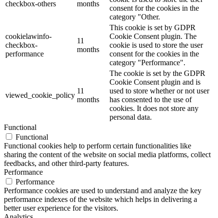
checkbox-others
months
consent for the cookies in the
category "Other.
This cookie is set by GDPR
cookielawinfo-
Cookie Consent plugin. The
11
checkbox-
cookie is used to store the user
months
performance
consent for the cookies in the
category "Performance".
The cookie is set by the GDPR
Cookie Consent plugin and is
11
used to store whether or not user
viewed_cookie_policy
months
has consented to the use of
cookies. It does not store any
personal data.
Functional
Functional
Functional cookies help to perform certain functionalities like
sharing the content of the website on social media platforms, collect
feedbacks, and other third-party features.
Performance
Performance
Performance cookies are used to understand and analyze the key
performance indexes of the website which helps in delivering a
better user experience for the visitors.
Analytics