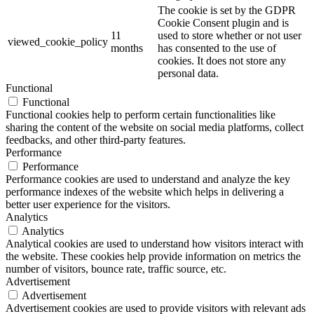
The cookie is set by the GDPR
Cookie Consent plugin and is
11
used to store whether or not user
viewed_cookie_policy
months
has consented to the use of
cookies. It does not store any
personal data.
Functional
Functional
Functional cookies help to perform certain functionalities like
sharing the content of the website on social media platforms, collect
feedbacks, and other third-party features.
Performance
Performance
Performance cookies are used to understand and analyze the key
performance indexes of the website which helps in delivering a
better user experience for the visitors.
Analytics
Analytics
Analytical cookies are used to understand how visitors interact with
the website. These cookies help provide information on metrics the
number of visitors, bounce rate, traffic source, etc.
Advertisement
Advertisement
Advertisement cookies are used to provide visitors with relevant ads