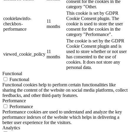
consent for the cookies in the
category "Other.
This cookie is set by GDPR
cookielawinfo-
Cookie Consent plugin. The
11
checkbox-
cookie is used to store the user
months
performance
consent for the cookies in the
category "Performance".
The cookie is set by the GDPR
Cookie Consent plugin and is
11
used to store whether or not user
viewed_cookie_policy
months
has consented to the use of
cookies. It does not store any
personal data.
Functional
Functional
Functional cookies help to perform certain functionalities like
sharing the content of the website on social media platforms, collect
feedbacks, and other third-party features.
Performance
Performance
Performance cookies are used to understand and analyze the key
performance indexes of the website which helps in delivering a
better user experience for the visitors.
Analytics