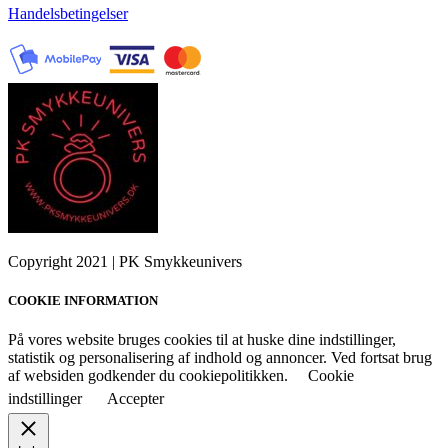
Handelsbetingelser
Copyright 2021 | PK Smykkeunivers
COOKIE INFORMATION
På vores website bruges cookies til at huske dine indstillinger,
statistik og personalisering af indhold og annoncer. Ved fortsat brug
af websiden godkender du cookiepolitikken.
Cookie
indstillinger
Accepter