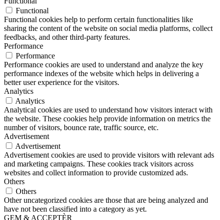
Functional
Functional
Functional cookies help to perform certain functionalities like
sharing the content of the website on social media platforms, collect
feedbacks, and other third-party features.
Performance
Performance
Performance cookies are used to understand and analyze the key
performance indexes of the website which helps in delivering a
better user experience for the visitors.
Analytics
Analytics
Analytical cookies are used to understand how visitors interact with
the website. These cookies help provide information on metrics the
number of visitors, bounce rate, traffic source, etc.
Advertisement
Advertisement
Advertisement cookies are used to provide visitors with relevant ads
and marketing campaigns. These cookies track visitors across
websites and collect information to provide customized ads.
Others
Others
Other uncategorized cookies are those that are being analyzed and
have not been classified into a category as yet.
GEM & ACCEPTÈR